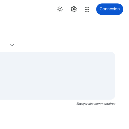
Connexion
e
Envoyer des commentaires