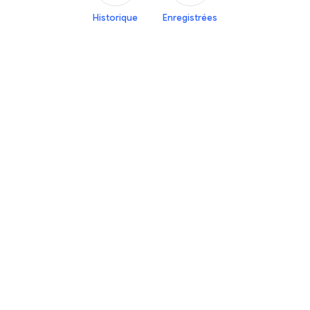
Historique
Enregistrées